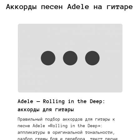
Аккорды песен Adele на гитаре
Adele — Rolling in the Deep:
аккорды для гитары
Правильный подбор аккордов для гитары к
песне Adele «Rolling in the Deep»:
аппликатуры в оригинальной тональности,
разбор схемы боя и перебора, текст песни.