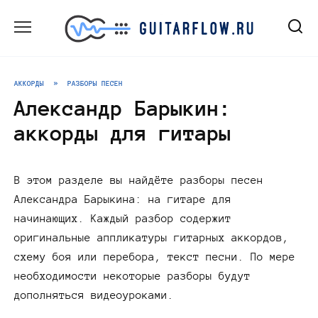
Перейти
к
содержанию
АККОРДЫ
»
РАЗБОРЫ ПЕСЕН
Александр Барыкин:
аккорды для гитары
В этом разделе вы найдёте разборы песен
Александра Барыкина: на гитаре для
начинающих. Каждый разбор содержит
оригинальные аппликатуры гитарных аккордов,
схему боя или перебора, текст песни. По мере
необходимости некоторые разборы будут
дополняться видеоуроками.