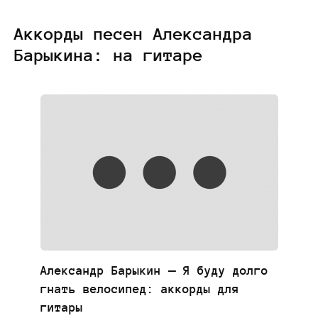
Аккорды песен Александра
Барыкина: на гитаре
Александр Барыкин — Я буду долго
гнать велосипед: аккорды для
гитары