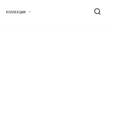
КОЛЛЕКЦИИ