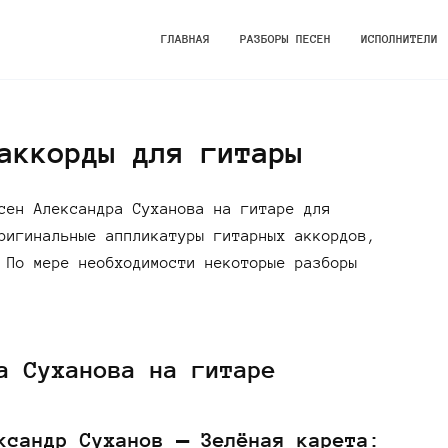
ГЛАВНАЯ
РАЗБОРЫ ПЕСЕН
ИСПОЛНИТЕЛИ
аккорды для гитары
сен Александра Суханова на гитаре для
ригинальные аппликатуры гитарных аккордов,
 По мере необходимости некоторые разборы
а Суханова на гитаре
ксандр Суханов — Зелёная карета: