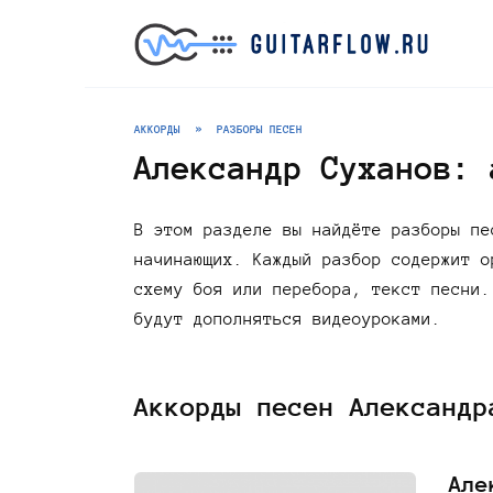
Перейти
к
содержанию
АККОРДЫ
»
РАЗБОРЫ ПЕСЕН
Александр Суханов: 
В этом разделе вы найдёте разборы пе
начинающих. Каждый разбор содержит о
схему боя или перебора, текст песни.
будут дополняться видеоуроками.
Аккорды песен Александр
Але