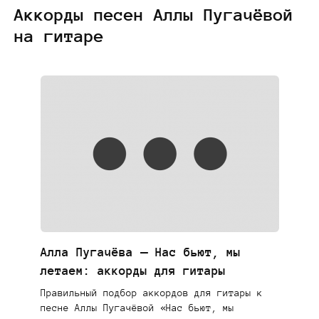
Аккорды песен Аллы Пугачёвой
на гитаре
Алла Пугачёва — Нас бьют, мы
летаем: аккорды для гитары
Правильный подбор аккордов для гитары к
песне Аллы Пугачёвой «Нас бьют, мы