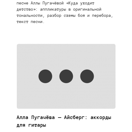
песне Аллы Пугачёвой «Куда уходит
детство»: аппликатуры в оригинальной
тональности, разбор схемы боя и перебора,
текст песни.
Алла Пугачёва — Айсберг: аккорды
для гитары