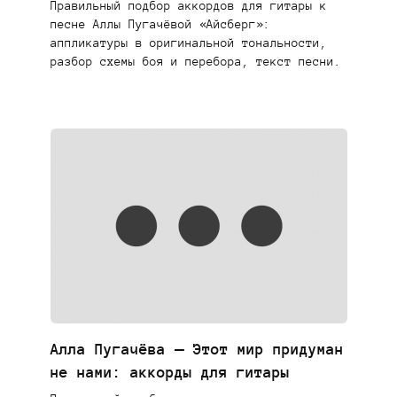
Правильный подбор аккордов для гитары к
песне Аллы Пугачёвой «Айсберг»:
аппликатуры в оригинальной тональности,
разбор схемы боя и перебора, текст песни.
Алла Пугачёва — Этот мир придуман
не нами: аккорды для гитары