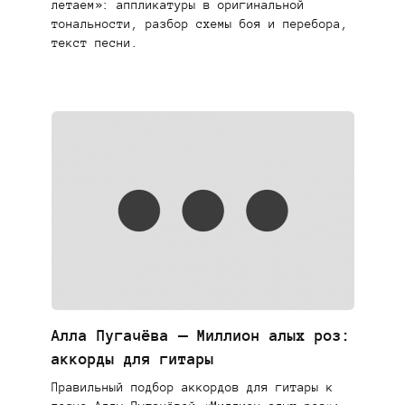
летаем»: аппликатуры в оригинальной
тональности, разбор схемы боя и перебора,
текст песни.
Алла Пугачёва — Миллион алых роз:
аккорды для гитары
Правильный подбор аккордов для гитары к