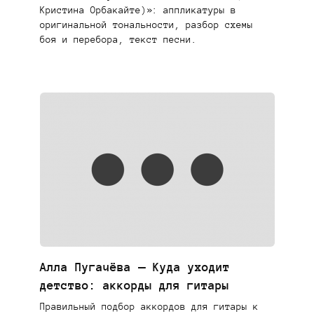
Кристина Орбакайте)»: аппликатуры в
оригинальной тональности, разбор схемы
боя и перебора, текст песни.
Алла Пугачёва — Куда уходит
детство: аккорды для гитары
Правильный подбор аккордов для гитары к