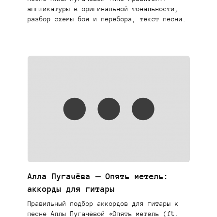
аппликатуры в оригинальной тональности,
разбор схемы боя и перебора, текст песни.
Алла Пугачёва — Опять метель:
аккорды для гитары
Правильный подбор аккордов для гитары к
песне Аллы Пугачёвой «Опять метель (ft.