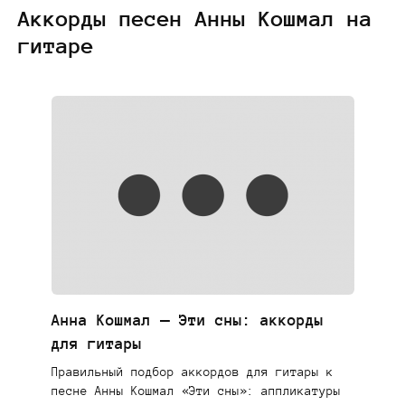
Аккорды песен Анны Кошмал на
гитаре
Анна Кошмал — Эти сны: аккорды
для гитары
Правильный подбор аккордов для гитары к
песне Анны Кошмал «Эти сны»: аппликатуры