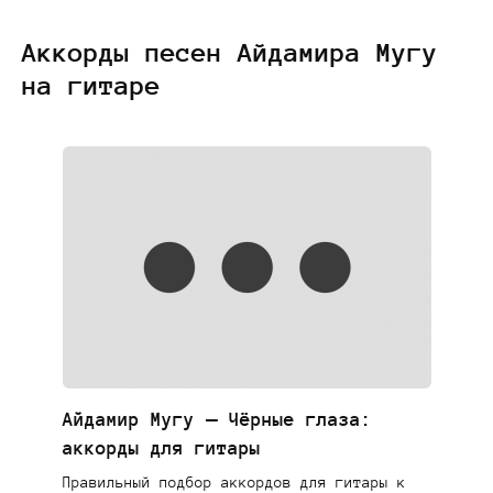
Аккорды песен Айдамира Мугу
на гитаре
Айдамир Мугу — Чёрные глаза:
аккорды для гитары
Правильный подбор аккордов для гитары к