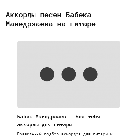
Аккорды песен Бабека
Мамедрзаева на гитаре
Бабек Мамедрзаев — Без тебя:
аккорды для гитары
Правильный подбор аккордов для гитары к