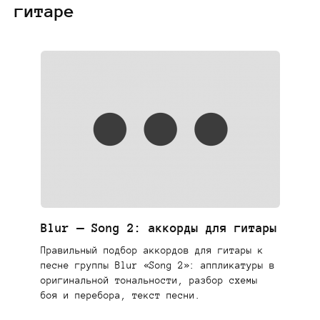
гитаре
Blur — Song 2: аккорды для гитары
Правильный подбор аккордов для гитары к
песне группы Blur «Song 2»: аппликатуры в
оригинальной тональности, разбор схемы
боя и перебора, текст песни.