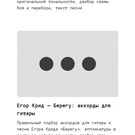
оригинальной тональности, разбор схемы
боя и перебора, текст песни.
Егор Крид — Берегу: аккорды для
гитары
Правильный подбор аккордов для гитары к
песне Егора Крида «Берегу»: аппликатуры в