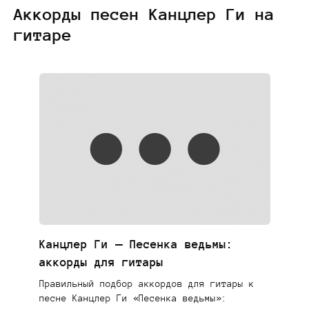
Аккорды песен Канцлер Ги на
гитаре
Канцлер Ги — Песенка ведьмы:
аккорды для гитары
Правильный подбор аккордов для гитары к
песне Канцлер Ги «Песенка ведьмы»: