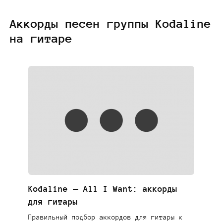
Аккорды песен группы Kodaline
на гитаре
Kodaline — All I Want: аккорды
для гитары
Правильный подбор аккордов для гитары к