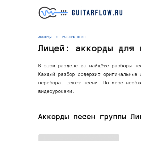
Перейти
к
содержанию
АККОРДЫ
»
РАЗБОРЫ ПЕСЕН
Лицей: аккорды для 
В этом разделе вы найдёте разборы пе
Каждый разбор содержит оригинальные 
перебора, текст песни. По мере необх
видеоуроками.
Аккорды песен группы Ли