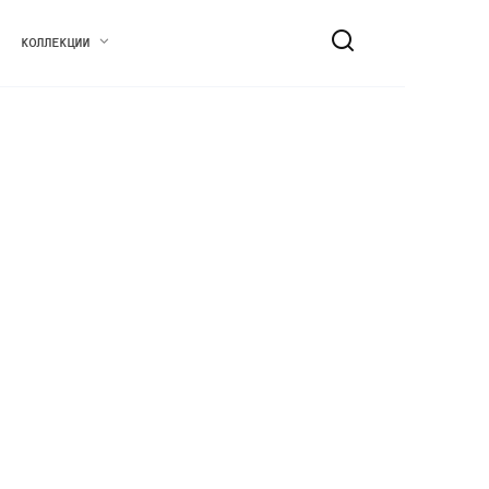
КОЛЛЕКЦИИ