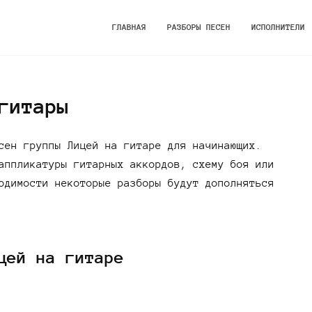
ГЛАВНАЯ
РАЗБОРЫ ПЕСЕН
ИСПОЛНИТЕЛИ
гитары
сен группы Лицей на гитаре для начинающих.
аппликатуры гитарных аккордов, схему боя или
одимости некоторые разборы будут дополняться
цей на гитаре