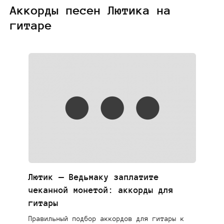
Аккорды песен Лютика на
гитаре
Лютик — Ведьмаку заплатите
чеканной монетой: аккорды для
гитары
Правильный подбор аккордов для гитары к