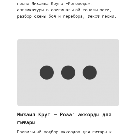
песне Михаила Круга «Исповедь»:
аппликатуры в оригинальной тональности,
разбор схемы боя и перебора, текст песни.
Михаил Круг — Роза: аккорды для
гитары
Правильный подбор аккордов для гитары к