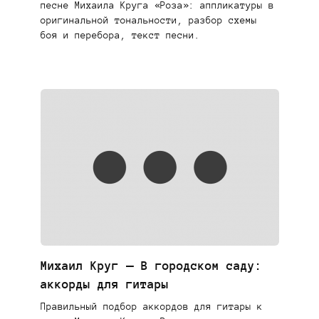
песне Михаила Круга «Роза»: аппликатуры в
оригинальной тональности, разбор схемы
боя и перебора, текст песни.
Михаил Круг — В городском саду:
аккорды для гитары
Правильный подбор аккордов для гитары к