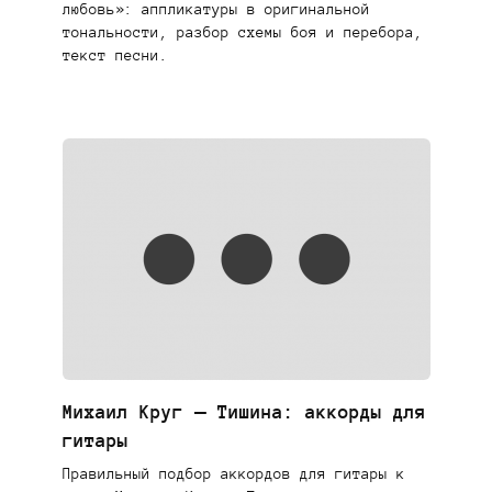
любовь»: аппликатуры в оригинальной
тональности, разбор схемы боя и перебора,
текст песни.
Михаил Круг — Тишина: аккорды для
гитары
Правильный подбор аккордов для гитары к