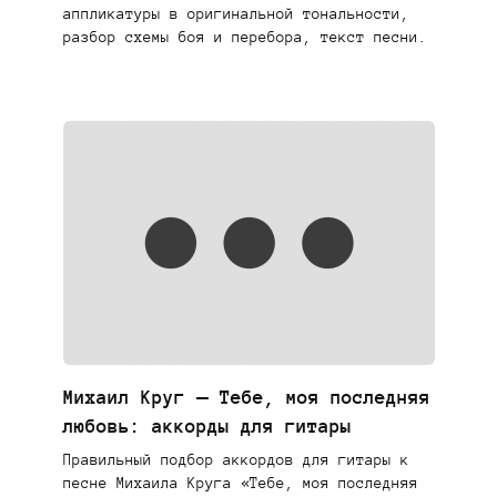
аппликатуры в оригинальной тональности,
разбор схемы боя и перебора, текст песни.
Михаил Круг — Тебе, моя последняя
любовь: аккорды для гитары
Правильный подбор аккордов для гитары к
песне Михаила Круга «Тебе, моя последняя