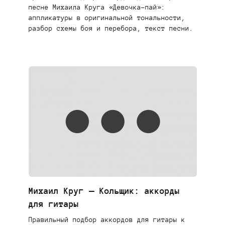
песне Михаила Круга «Девочка-пай»:
аппликатуры в оригинальной тональности,
разбор схемы боя и перебора, текст песни.
Михаил Круг — Кольщик: аккорды
для гитары
Правильный подбор аккордов для гитары к