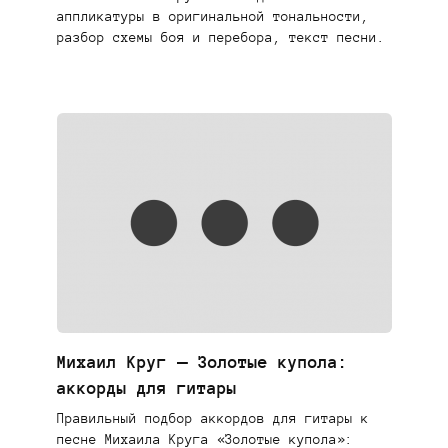
аппликатуры в оригинальной тональности,
разбор схемы боя и перебора, текст песни.
Михаил Круг — Золотые купола:
аккорды для гитары
Правильный подбор аккордов для гитары к
песне Михаила Круга «Золотые купола»: