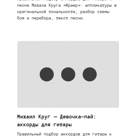
песне Михала Круга «Фраер»: аппликатуры в
оригинальной тональности, разбор схемы
боя и перебора, текст песни.
Михаил Круг — Девочка-пай:
аккорды для гитары
Правильный подбор аккордов для гитары к