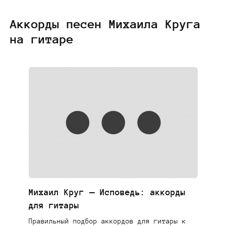
Аккорды песен Михаила Круга
на гитаре
Михаил Круг — Исповедь: аккорды
для гитары
Правильный подбор аккордов для гитары к