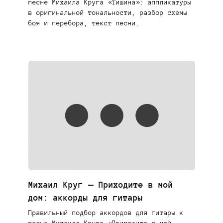
песне Михаила Круга «Тишина»: аппликатуры
в оригинальной тональности, разбор схемы
боя и перебора, текст песни.
Михаил Круг — Приходите в мой
дом: аккорды для гитары
Правильный подбор аккордов для гитары к