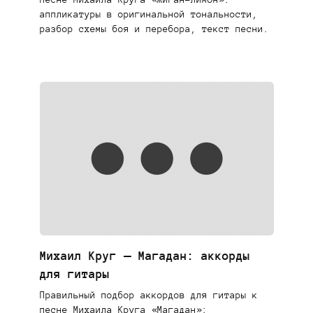
аппликатуры в оригинальной тональности,
разбор схемы боя и перебора, текст песни.
Михаил Круг — Магадан: аккорды
для гитары
Правильный подбор аккордов для гитары к
песне Михаила Круга «Магадан»: