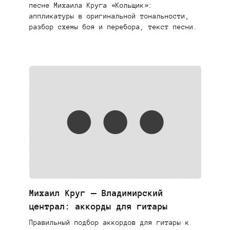
песне Михаила Круга «Кольщик»:
аппликатуры в оригинальной тональности,
разбор схемы боя и перебора, текст песни.
Михаил Круг — Владимирский
централ: аккорды для гитары
Правильный подбор аккордов для гитары к