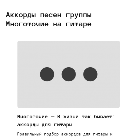
Аккорды песен группы
Многоточие на гитаре
Многоточие — В жизни так бывает:
аккорды для гитары
Правильный подбор аккордов для гитары к