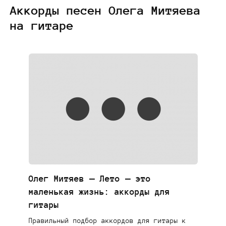
Аккорды песен Олега Митяева
на гитаре
Олег Митяев — Лето – это
маленькая жизнь: аккорды для
гитары
Правильный подбор аккордов для гитары к