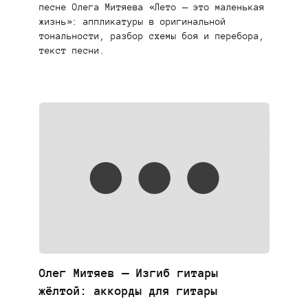
песне Олега Митяева «Лето – это маленькая
жизнь»: аппликатуры в оригинальной
тональности, разбор схемы боя и перебора,
текст песни.
Олег Митяев — Изгиб гитары
жёлтой: аккорды для гитары