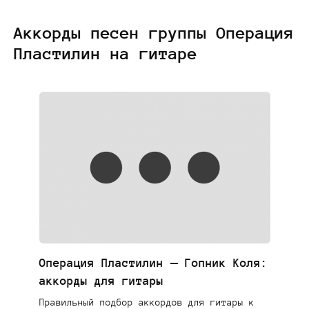
Аккорды песен группы Операция
Пластилин на гитаре
Операция Пластилин — Гопник Коля:
аккорды для гитары
Правильный подбор аккордов для гитары к