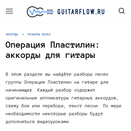
Перейти
к
содержанию
АККОРДЫ
»
РАЗБОРЫ ПЕСЕН
Операция Пластилин:
аккорды для гитары
В этом разделе вы найдёте разборы песен
группы Операция Пластилин на гитаре для
начинающих. Каждый разбор содержит
оригинальные аппликатуры гитарных аккордов,
схему боя или перебора, текст песни. По мере
необходимости некоторые разборы будут
дополняться видеоуроками.