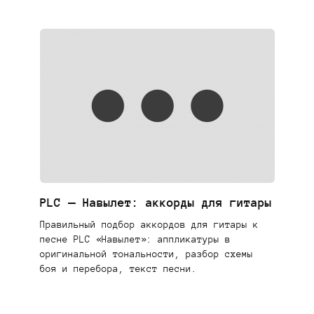
PLC — Навылет: аккорды для гитары
Правильный подбор аккордов для гитары к
песне PLC «Навылет»: аппликатуры в
оригинальной тональности, разбор схемы
боя и перебора, текст песни.