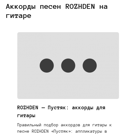
Аккорды песен ROZHDEN на
гитаре
ROZHDEN — Пустяк: аккорды для
гитары
Правильный подбор аккордов для гитары к
песне ROZHDEN «Пустяк»: аппликатуры в