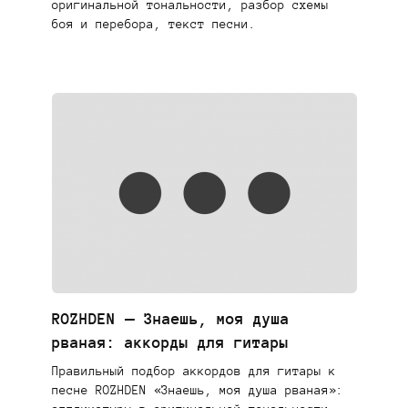
оригинальной тональности, разбор схемы
боя и перебора, текст песни.
ROZHDEN — Знаешь, моя душа
рваная: аккорды для гитары
Правильный подбор аккордов для гитары к
песне ROZHDEN «Знаешь, моя душа рваная»: