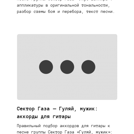
аппликатуры в оригинальной тональности,
разбор схемы боя и перебора, текст песни.
Сектор Газа — Гуляй, мужик:
аккорды для гитары
Правильный подбор аккордов для гитары к
песне группы Сектор Газа «Гуляй, мужик»: