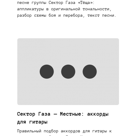
песне группы Сектор Газа «Тёща»:
аппликатуры в оригинальной тональности,
разбор схемы боя и перебора, текст песни.
Сектор Газа — Местные: аккорды
для гитары
Правильный подбор аккордов для гитары к