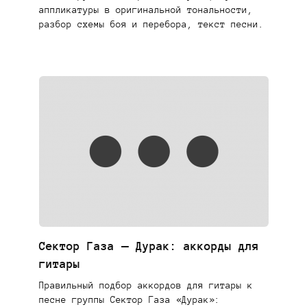
аппликатуры в оригинальной тональности,
разбор схемы боя и перебора, текст песни.
Сектор Газа — Дурак: аккорды для
гитары
Правильный подбор аккордов для гитары к
песне группы Сектор Газа «Дурак»: