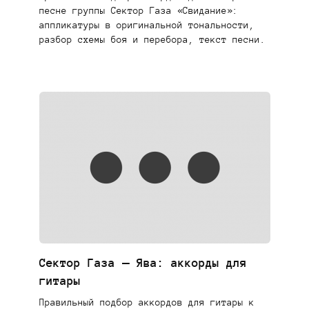
песне группы Сектор Газа «Свидание»:
аппликатуры в оригинальной тональности,
разбор схемы боя и перебора, текст песни.
Сектор Газа — Ява: аккорды для
гитары
Правильный подбор аккордов для гитары к