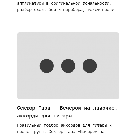
аппликатуры в оригинальной тональности,
разбор схемы боя и перебора, текст песни.
Сектор Газа — Вечером на лавочке:
аккорды для гитары
Правильный подбор аккордов для гитары к
песне группы Сектор Газа «Вечером на