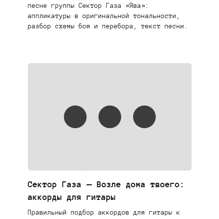
песне группы Сектор Газа «Ява»:
аппликатуры в оригинальной тональности,
разбор схемы боя и перебора, текст песни.
Сектор Газа — Возле дома твоего:
аккорды для гитары
Правильный подбор аккордов для гитары к