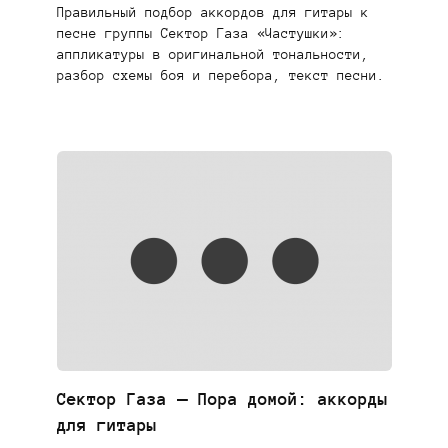
Правильный подбор аккордов для гитары к
песне группы Сектор Газа «Частушки»:
аппликатуры в оригинальной тональности,
разбор схемы боя и перебора, текст песни.
Сектор Газа — Пора домой: аккорды
для гитары