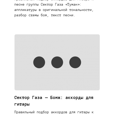
песне группы Сектор Газа «Туман»:
аппликатуры в оригинальной тональности,
разбор схемы боя, текст песни.
Сектор Газа — Бомж: аккорды для
гитары
Правильный подбор аккордов для гитары к