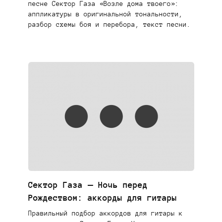
песне Сектор Газа «Возле дома твоего»:
аппликатуры в оригинальной тональности,
разбор схемы боя и перебора, текст песни.
Сектор Газа — Ночь перед
Рождеством: аккорды для гитары
Правильный подбор аккордов для гитары к