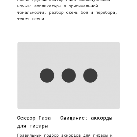
ночь»: аппликатуры в оригинальной
тональности, разбор схемы боя и перебора,
текст песни.
Сектор Газа — Свидание: аккорды
для гитары
Правильный подбор аккордов для гитары к