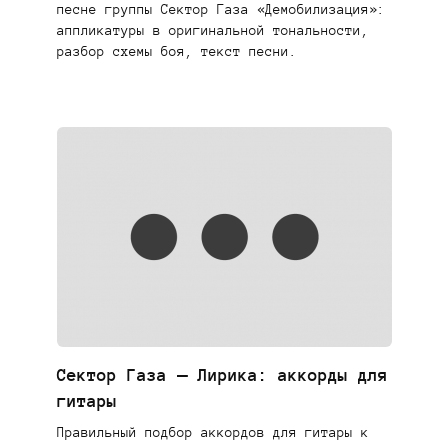
песне группы Сектор Газа «Демобилизация»:
аппликатуры в оригинальной тональности,
разбор схемы боя, текст песни.
Сектор Газа — Лирика: аккорды для
гитары
Правильный подбор аккордов для гитары к