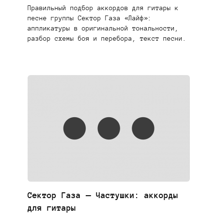
Правильный подбор аккордов для гитары к
песне группы Сектор Газа «Лайф»:
аппликатуры в оригинальной тональности,
разбор схемы боя и перебора, текст песни.
Сектор Газа — Частушки: аккорды
для гитары