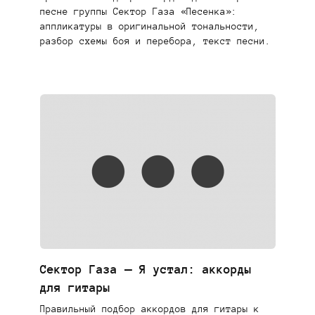
песне группы Сектор Газа «Песенка»:
аппликатуры в оригинальной тональности,
разбор схемы боя и перебора, текст песни.
Сектор Газа — Я устал: аккорды
для гитары
Правильный подбор аккордов для гитары к