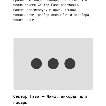
песне группы Сектор Газа «Колхозный
панк»: аппликатуры в оригинальной
тональности, разбор схемы боя и перебора,
текст песни.
Сектор Газа — Лайф: аккорды для
гитары