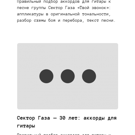
Правильный подбор аккордов для гитары к
песне группы Сектор Газа «Твой звонок»:
аппликатуры в оригинальной тональности,
разбор схемы боя и перебора, текст песни.
Сектор Газа — 30 лет: аккорды для
гитары