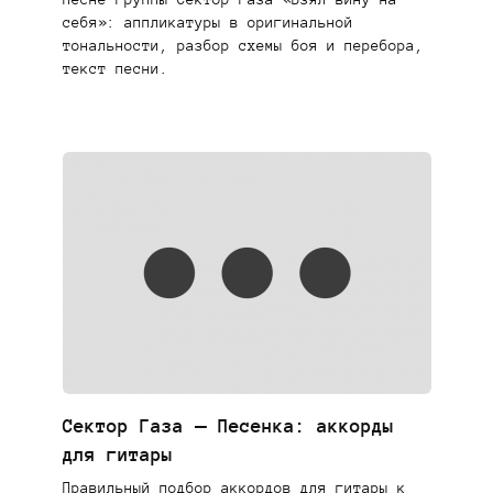
себя»: аппликатуры в оригинальной
тональности, разбор схемы боя и перебора,
текст песни.
Сектор Газа — Песенка: аккорды
для гитары
Правильный подбор аккордов для гитары к