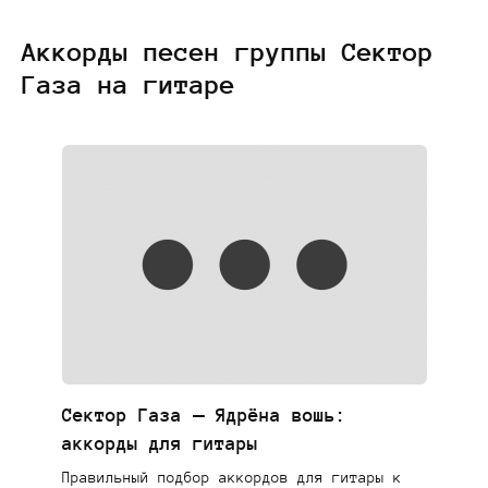
Аккорды песен группы Сектор
Газа на гитаре
Сектор Газа — Ядрёна вошь:
аккорды для гитары
Правильный подбор аккордов для гитары к