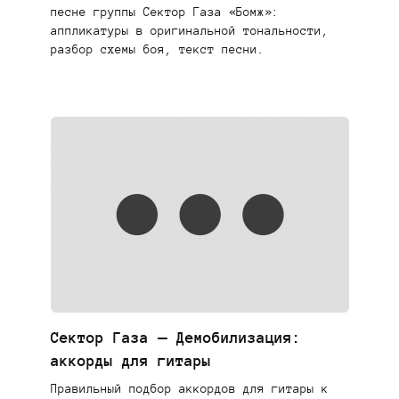
песне группы Сектор Газа «Бомж»:
аппликатуры в оригинальной тональности,
разбор схемы боя, текст песни.
Сектор Газа — Демобилизация:
аккорды для гитары
Правильный подбор аккордов для гитары к