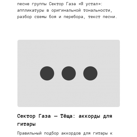
песне группы Сектор Газа «Я устал»:
аппликатуры в оригинальной тональности,
разбор схемы боя и перебора, текст песни.
Сектор Газа — Тёща: аккорды для
гитары
Правильный подбор аккордов для гитары к