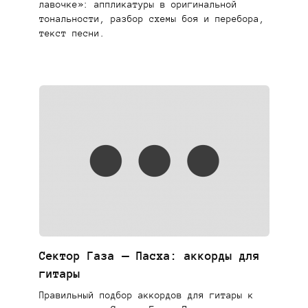
лавочке»: аппликатуры в оригинальной
тональности, разбор схемы боя и перебора,
текст песни.
Сектор Газа — Пасха: аккорды для
гитары
Правильный подбор аккордов для гитары к