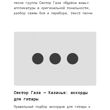
песне группы Сектор Газа «Ядрёна вошь»:
аппликатуры в оригинальной тональности,
разбор схемы боя и перебора, текст песни.
Сектор Газа — Казачья: аккорды
для гитары
Правильный подбор аккордов для гитары к