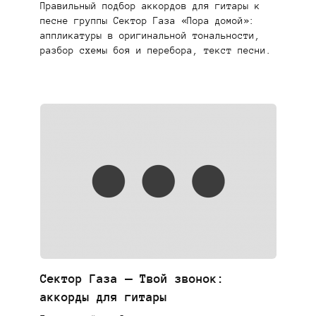
Правильный подбор аккордов для гитары к
песне группы Сектор Газа «Пора домой»:
аппликатуры в оригинальной тональности,
разбор схемы боя и перебора, текст песни.
Сектор Газа — Твой звонок:
аккорды для гитары