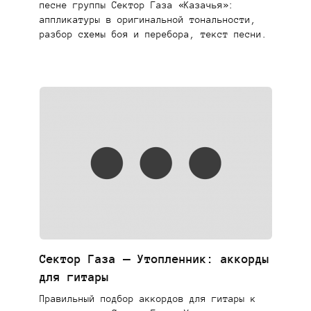
песне группы Сектор Газа «Казачья»:
аппликатуры в оригинальной тональности,
разбор схемы боя и перебора, текст песни.
Сектор Газа — Утопленник: аккорды
для гитары
Правильный подбор аккордов для гитары к