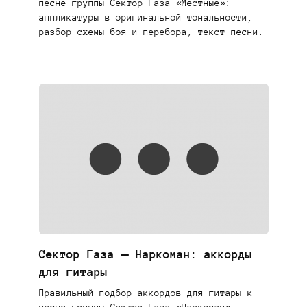
песне группы Сектор Газа «Местные»:
аппликатуры в оригинальной тональности,
разбор схемы боя и перебора, текст песни.
Сектор Газа — Наркоман: аккорды
для гитары
Правильный подбор аккордов для гитары к