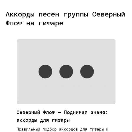
Аккорды песен группы Северный
Флот на гитаре
Северный Флот — Поднимая знамя:
аккорды для гитары
Правильный подбор аккордов для гитары к