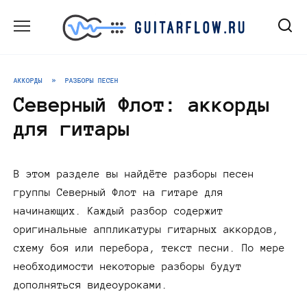
Перейти
к
содержанию
АККОРДЫ
»
РАЗБОРЫ ПЕСЕН
Северный Флот: аккорды
для гитары
В этом разделе вы найдёте разборы песен
группы Северный Флот на гитаре для
начинающих. Каждый разбор содержит
оригинальные аппликатуры гитарных аккордов,
схему боя или перебора, текст песни. По мере
необходимости некоторые разборы будут
дополняться видеоуроками.