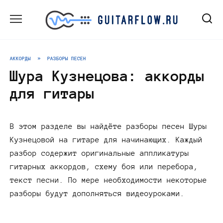
Перейти
к
содержанию
АККОРДЫ
»
РАЗБОРЫ ПЕСЕН
Шура Кузнецова: аккорды
для гитары
В этом разделе вы найдёте разборы песен Шуры
Кузнецовой на гитаре для начинающих. Каждый
разбор содержит оригинальные аппликатуры
гитарных аккордов, схему боя или перебора,
текст песни. По мере необходимости некоторые
разборы будут дополняться видеоуроками.