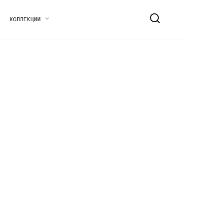
КОЛЛЕКЦИИ