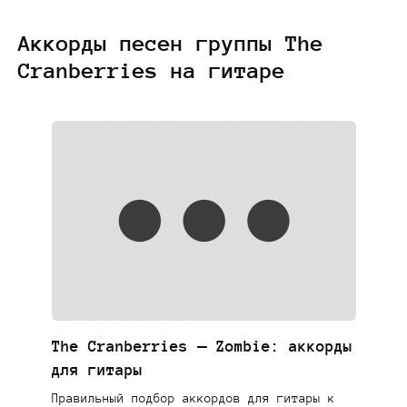
Аккорды песен группы The
Cranberries на гитаре
The Cranberries — Zombie: аккорды
для гитары
Правильный подбор аккордов для гитары к