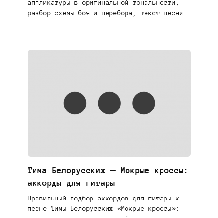
аппликатуры в оригинальной тональности,
разбор схемы боя и перебора, текст песни.
Тима Белорусских — Мокрые кроссы:
аккорды для гитары
Правильный подбор аккордов для гитары к
песне Тимы Белорусских «Мокрые кроссы»: