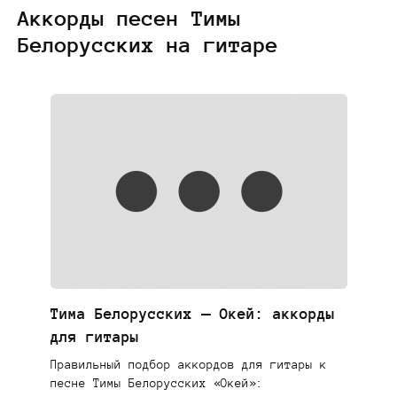
Аккорды песен Тимы
Белорусских на гитаре
Тима Белорусских — Окей: аккорды
для гитары
Правильный подбор аккордов для гитары к
песне Тимы Белорусских «Окей»: