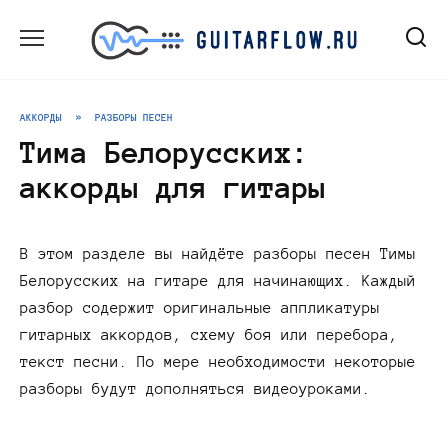
Перейти
к
содержанию
АККОРДЫ
»
РАЗБОРЫ ПЕСЕН
Тима Белорусских:
аккорды для гитары
В этом разделе вы найдёте разборы песен Тимы
Белорусских на гитаре для начинающих. Каждый
разбор содержит оригинальные аппликатуры
гитарных аккордов, схему боя или перебора,
текст песни. По мере необходимости некоторые
разборы будут дополняться видеоуроками.