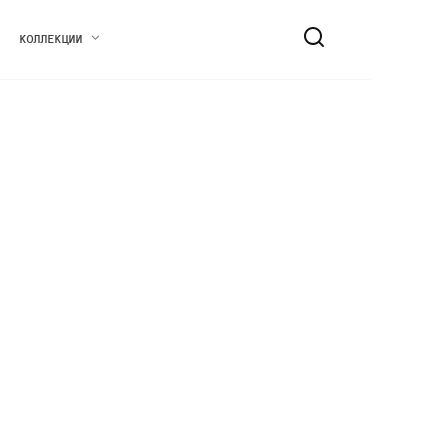
КОЛЛЕКЦИИ