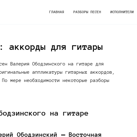
ГЛАВНАЯ
РАЗБОРЫ ПЕСЕН
ИСПОЛНИТЕЛИ
: аккорды для гитары
сен Валерия Ободзинского на гитаре для
ригинальные аппликатуры гитарных аккордов,
 По мере необходимости некоторые разборы
бодзинского на гитаре
ерий Ободзинский — Восточная