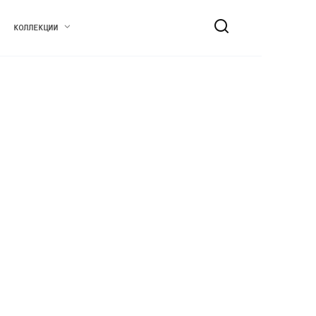
КОЛЛЕКЦИИ