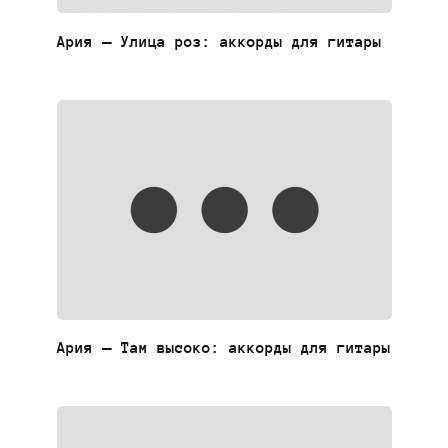
Ария — Улица роз: аккорды для гитары
Ария — Там высоко: аккорды для гитары