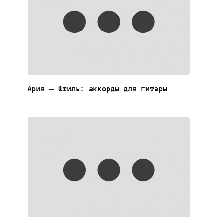
Ария — Штиль: аккорды для гитары