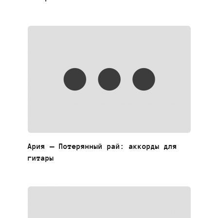
Ария — Потерянный рай: аккорды для
гитары