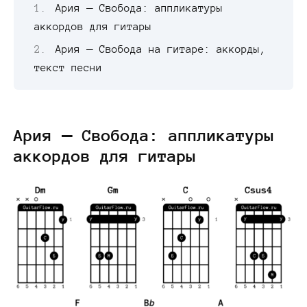
Ария — Свобода: аппликатуры
аккордов для гитары
Ария — Свобода на гитаре: аккорды,
текст песни
Ария — Свобода: аппликатуры
аккордов для гитары