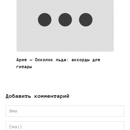
Ария — Осколок льда: аккорды для
гитары
Добавить комментарий
Имя
*
Email