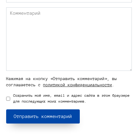
*
Комментарий
Нажимая на кнопку «Отправить комментарий», вы
соглашаетесь с
политикой конфиденциальности
.
Сохранить моё имя, email и адрес сайта в этом браузере
для последующих моих комментариев.