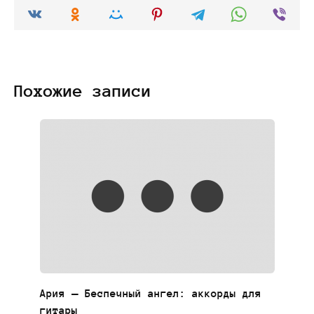
Похожие записи
Ария — Беспечный ангел: аккорды для
гитары