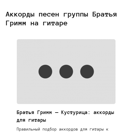
Аккорды песен группы Братья
Гримм на гитаре
Братья Гримм — Кустурица: аккорды
для гитары
Правильный подбор аккордов для гитары к