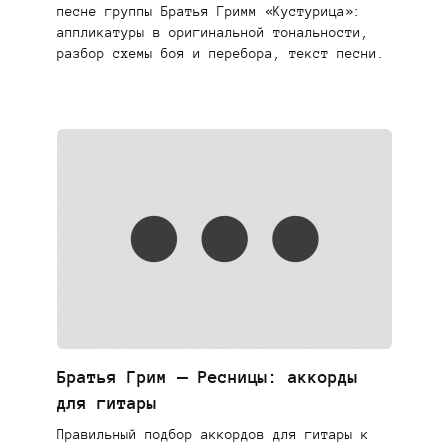
песне группы Братья Гримм «Кустурица»:
аппликатуры в оригинальной тональности,
разбор схемы боя и перебора, текст песни.
Братья Грим — Ресницы: аккорды
для гитары
Правильный подбор аккордов для гитары к