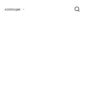
КОЛЛЕКЦИИ