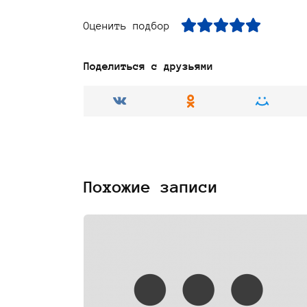
Оценить подбор
Поделиться с друзьями
Похожие записи