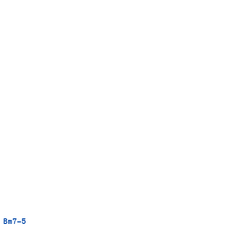
 Bm7-5