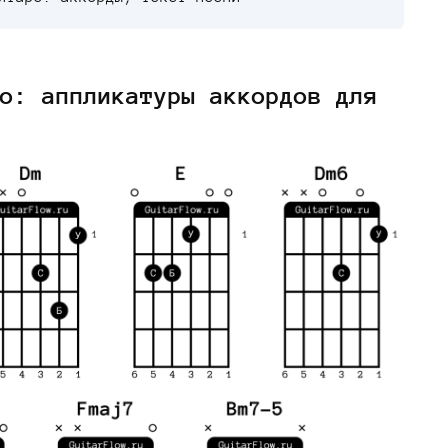
о: аппликатуры аккордов для