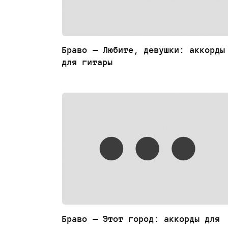
Браво — Любите, девушки: аккорды
для гитары
Браво — Этот город: аккорды для