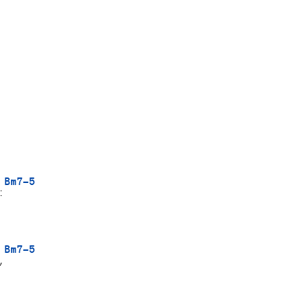
 Bm7-5


 Bm7-5

