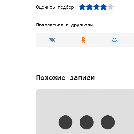
Оценить подбор
Поделиться с друзьями
Похожие записи