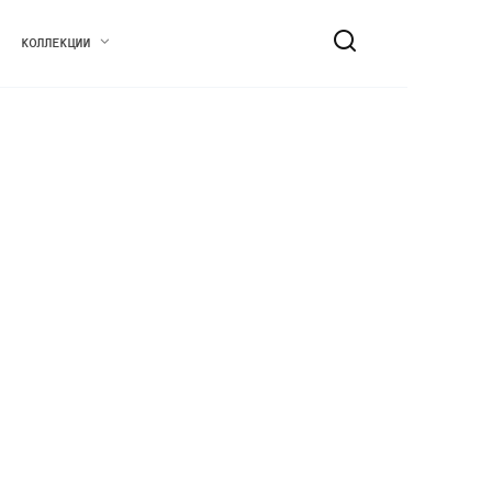
КОЛЛЕКЦИИ