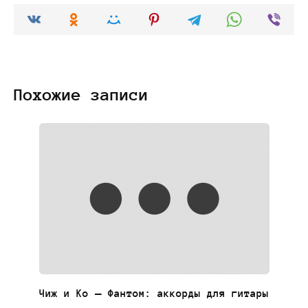
Похожие записи
Чиж и Ко — Фантом: аккорды для гитары