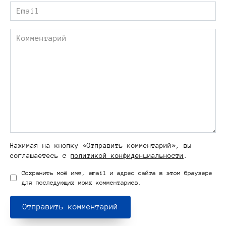
Email
*
Комментарий
Нажимая на кнопку «Отправить комментарий», вы
соглашаетесь с
политикой конфиденциальности
.
Сохранить моё имя, email и адрес сайта в этом браузере
для последующих моих комментариев.