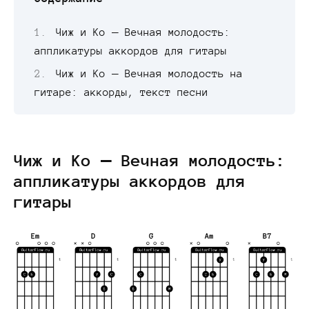
Чиж и Ко — Вечная молодость:
аппликатуры аккордов для гитары
Чиж и Ко — Вечная молодость на
гитаре: аккорды, текст песни
Чиж и Ко — Вечная молодость:
аппликатуры аккордов для
гитары