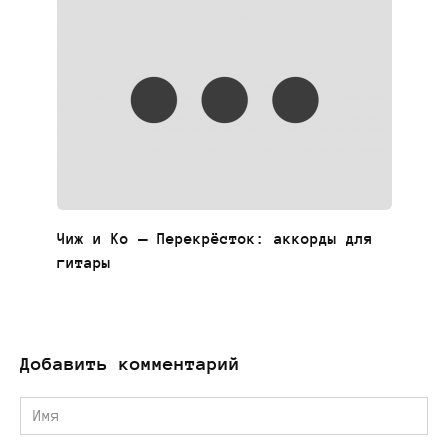
Чиж и Ко — Перекрёсток: аккорды для
гитары
Добавить комментарий
Имя
*