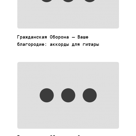
Гражданская Оборона — Ваше
благородие: аккорды для гитары