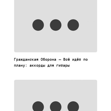
Гражданская Оборона — Всё идёт по
плану: аккорды для гитары