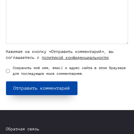
Нажимая на кнопку «Отправить комментарий», вы
соглашаетесь с
политикой конфиденциальности
.
Сохранить моё имя, email и адрес сайта в этом браузере
для последующих моих комментариев.
Обратная связь