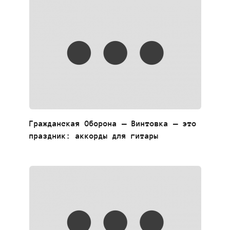
Гражданская Оборона — Винтовка – это
праздник: аккорды для гитары