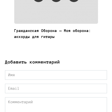
Гражданская Оборона — Моя оборона:
аккорды для гитары
Добавить комментарий
Имя
*
Email
*
Комментарий