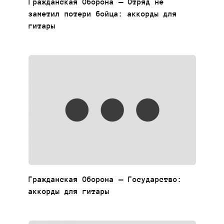
Гражданская Оборона — Отряд не
заметил потери бойца: аккорды для
гитары
Гражданская Оборона — Государство:
аккорды для гитары