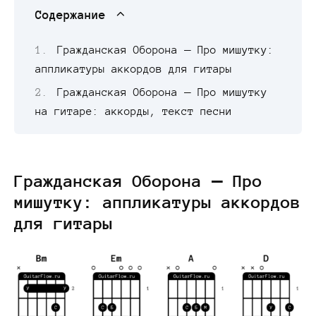
Содержание
Гражданская Оборона — Про мишутку:
аппликатуры аккордов для гитары
Гражданская Оборона — Про мишутку
на гитаре: аккорды, текст песни
Гражданская Оборона — Про
мишутку: аппликатуры аккордов
для гитары