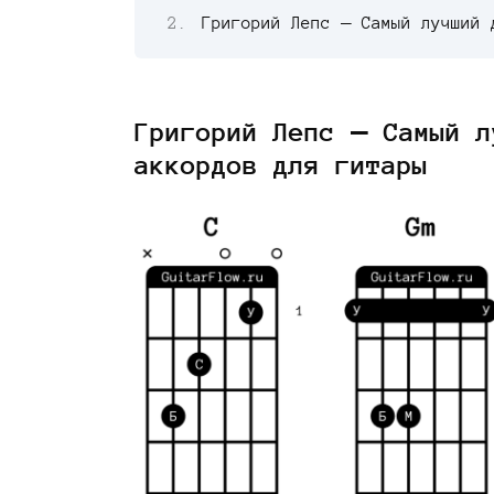
Григорий Лепс — Самый лучший 
Григорий Лепс — Самый л
аккордов для гитары