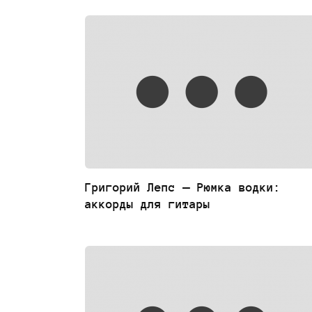
Григорий Лепс — Рюмка водки:
аккорды для гитары