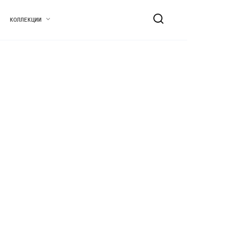
КОЛЛЕКЦИИ