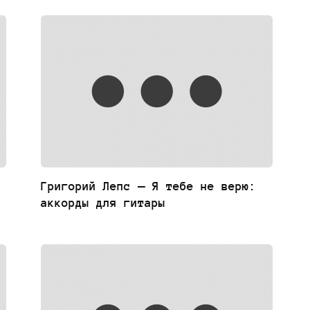
Григорий Лепс — Я тебе не верю:
аккорды для гитары