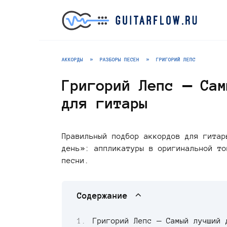
Перейти
к
содержанию
АККОРДЫ
»
РАЗБОРЫ ПЕСЕН
»
ГРИГОРИЙ ЛЕПС
Григорий Лепс — Сам
для гитары
Правильный подбор аккордов для гитар
день»: аппликатуры в оригинальной то
песни.
Содержание
Григорий Лепс — Самый лучший 