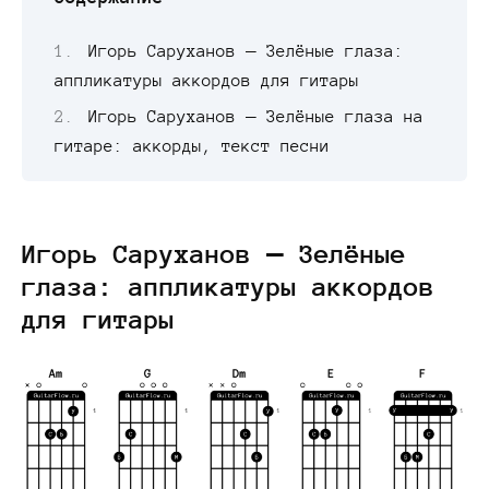
Игорь Саруханов — Зелёные глаза:
аппликатуры аккордов для гитары
Игорь Саруханов — Зелёные глаза на
гитаре: аккорды, текст песни
Игорь Саруханов — Зелёные
глаза: аппликатуры аккордов
для гитары