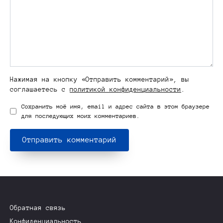
Нажимая на кнопку «Отправить комментарий», вы
соглашаетесь с
политикой конфиденциальности
.
Сохранить моё имя, email и адрес сайта в этом браузере
для последующих моих комментариев.
Обратная связь
Конфиденциальность