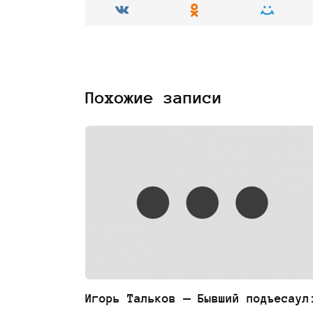
Похожие записи
Игорь Тальков — Бывший подъесаул