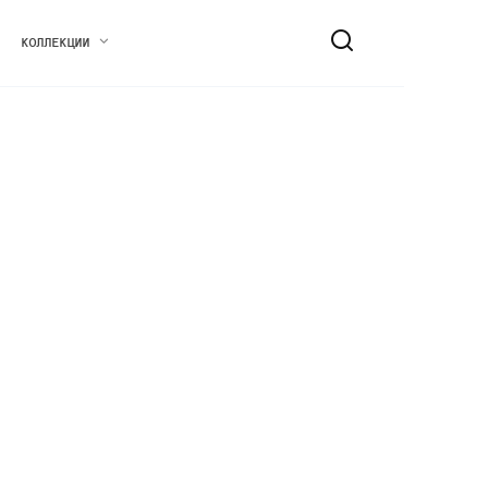
КОЛЛЕКЦИИ