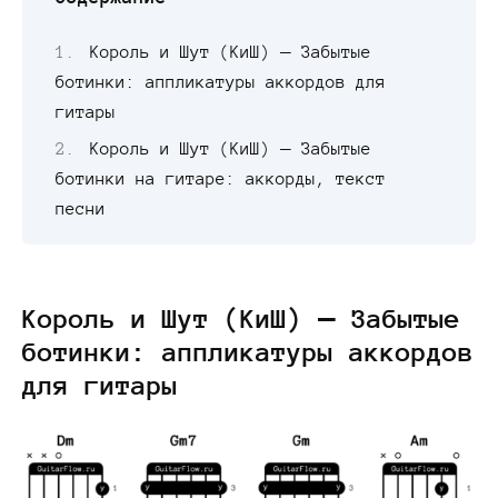
Король и Шут (КиШ) — Забытые
ботинки: аппликатуры аккордов для
гитары
Король и Шут (КиШ) — Забытые
ботинки на гитаре: аккорды, текст
песни
Король и Шут (КиШ) — Забытые
ботинки: аппликатуры аккордов
для гитары