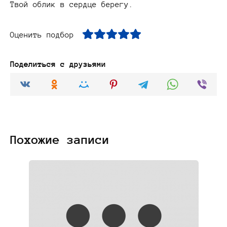
Оценить подбор
Поделиться с друзьями
Похожие записи