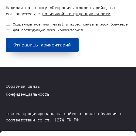
Нажимая на кнопку «Отправить комментарий», вы
соглашаетесь с
политикой конфиденциальности
.
Сохранить моё имя, email и адрес сайта в этом браузере
для последующих моих комментариев.
Обратная связь
Конфиденциальность
Тексты процитированы на сайте в целях обучения в
соответствии со ст. 1274 ГК РФ