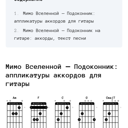
Мимо Вселенной — Подоконник:
аппликатуры аккордов для гитары
Мимо Вселенной — Подоконник на
гитаре: аккорды, текст песни
Мимо Вселенной — Подоконник:
аппликатуры аккордов для
гитары