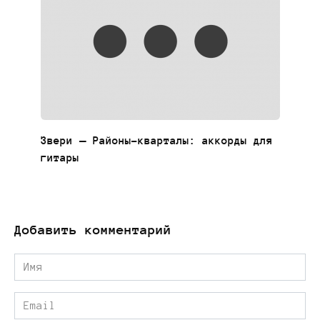
Звери — Районы-кварталы: аккорды для
гитары
Добавить комментарий
Имя
*
Email
*