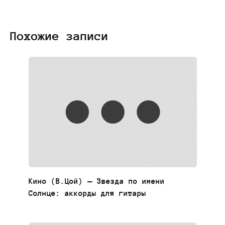
Похожие записи
Кино (В.Цой) — Звезда по имени
Солнце: аккорды для гитары