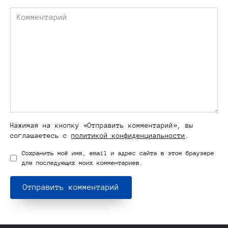
Комментарий
Нажимая на кнопку «Отправить комментарий», вы
соглашаетесь с
политикой конфиденциальности
.
Сохранить моё имя, email и адрес сайта в этом браузере
для последующих моих комментариев.