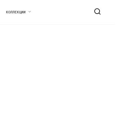
КОЛЛЕКЦИИ