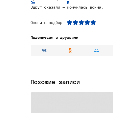
Dm              E
Оценить подбор
Поделиться с друзьями
Похожие записи