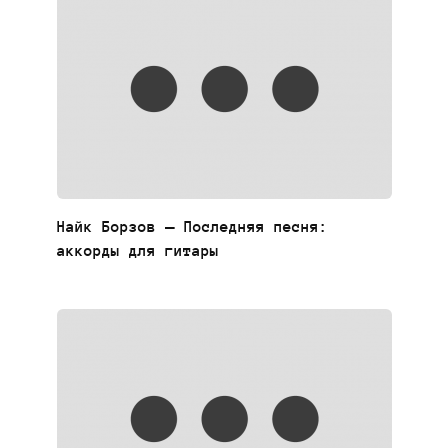
Найк Борзов — Последняя песня:
аккорды для гитары