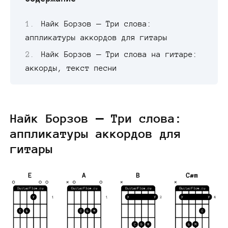
Найк Борзов — Три слова:
аппликатуры аккордов для гитары
Найк Борзов — Три слова на гитаре:
аккорды, текст песни
Найк Борзов — Три слова:
аппликатуры аккордов для
гитары