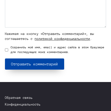
Нажимая на кнопку «Отправить комментарий», вы
соглашаетесь с
политикой конфиденциальности
.
Сохранить моё имя, email и адрес сайта в этом браузере
для последующих моих комментариев.
Обратная связь
Конфиденциальность