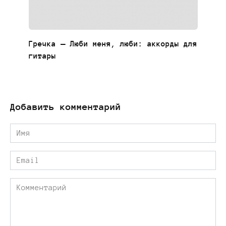
Гречка — Люби меня, люби: аккорды для
гитары
Добавить комментарий
Имя
*
Email
*
Комментарий