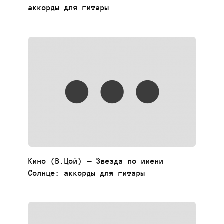
аккорды для гитары
Кино (В.Цой) — Звезда по имени
Солнце: аккорды для гитары