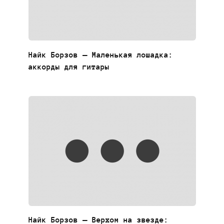
Найк Борзов — Маленькая лошадка:
аккорды для гитары
Найк Борзов — Верхом на звезде: