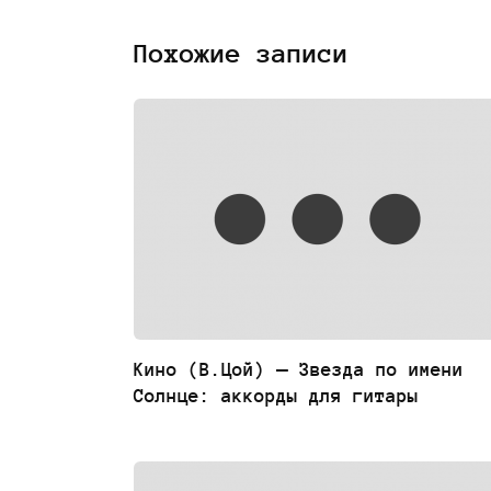
Похожие записи
Кино (В.Цой) — Звезда по имени
Солнце: аккорды для гитары