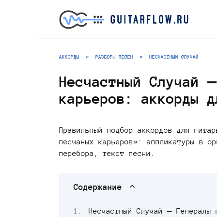
Перейти
к
содержанию
АККОРДЫ
»
РАЗБОРЫ ПЕСЕН
»
НЕСЧАСТНЫЙ СЛУЧАЙ
Несчастный Случай —
карьеров: аккорды д
Правильный подбор аккордов для гитар
песчаных карьеров»: аппликатуры в ор
перебора, текст песни.
Содержание
Несчастный Случай — Генералы 