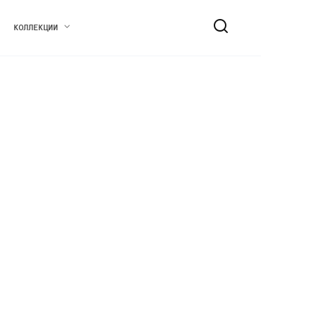
КОЛЛЕКЦИИ