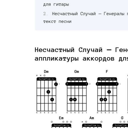
для гитары
Несчастный Случай — Генералы 
текст песни
Несчастный Случай — Ген
аппликатуры аккордов дл