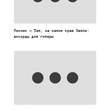
Пикник — Там, на самом краю Земли:
аккорды для гитары