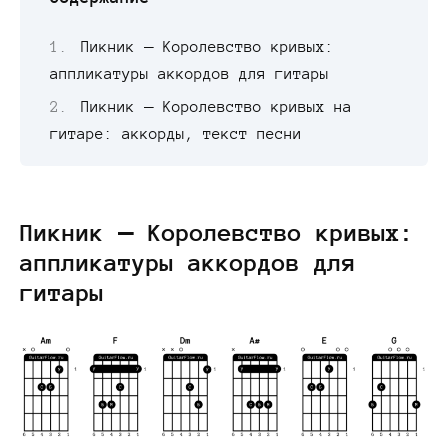
Пикник — Королевство кривых:
аппликатуры аккордов для гитары
Пикник — Королевство кривых на
гитаре: аккорды, текст песни
Пикник — Королевство кривых:
аппликатуры аккордов для
гитары