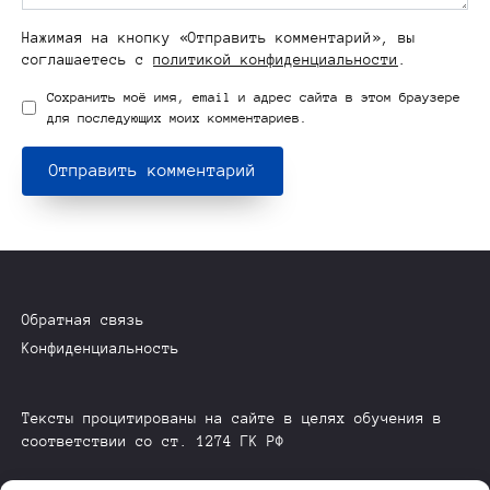
Нажимая на кнопку «Отправить комментарий», вы
соглашаетесь с
политикой конфиденциальности
.
Сохранить моё имя, email и адрес сайта в этом браузере
для последующих моих комментариев.
Обратная связь
Конфиденциальность
Тексты процитированы на сайте в целях обучения в
соответствии со ст. 1274 ГК РФ