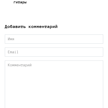
гитары
Добавить комментарий
Имя
*
Email
*
Комментарий