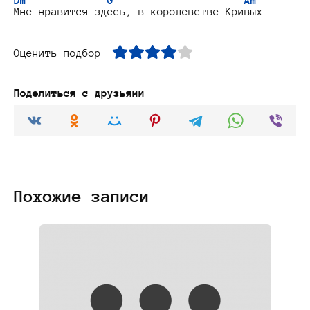
Dm
G
Am
Оценить подбор
Поделиться с друзьями
Похожие записи