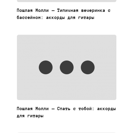
Пошлая Молли — Типичная вечеринка с
бассейном: аккорды для гитары
Пошлая Молли — Спать с тобой: аккорды
для гитары