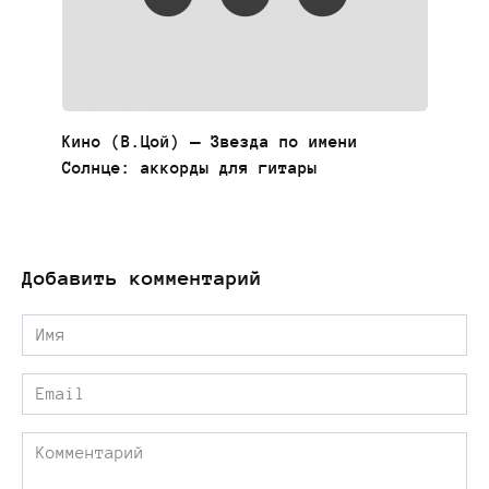
Кино (В.Цой) — Звезда по имени
Солнце: аккорды для гитары
Добавить комментарий
Имя
*
Email
*
Комментарий