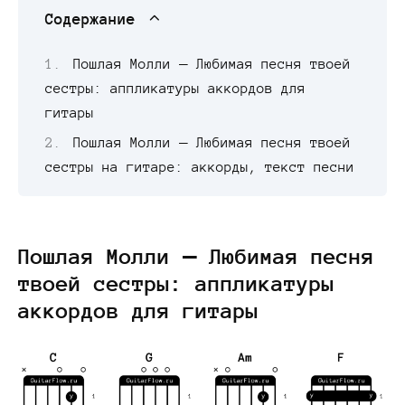
Содержание
Пошлая Молли — Любимая песня твоей
сестры: аппликатуры аккордов для
гитары
Пошлая Молли — Любимая песня твоей
сестры на гитаре: аккорды, текст песни
Пошлая Молли — Любимая песня
твоей сестры: аппликатуры
аккордов для гитары