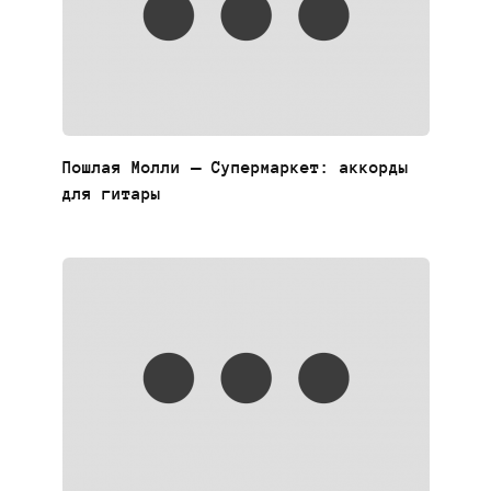
Пошлая Молли — Супермаркет: аккорды
для гитары