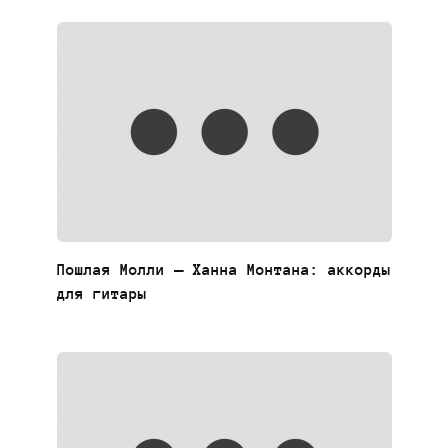
Пошлая Молли — Ханна Монтана: аккорды
для гитары