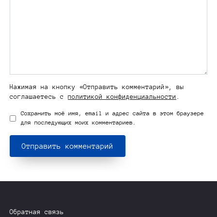
Нажимая на кнопку «Отправить комментарий», вы
соглашаетесь с
политикой конфиденциальности
.
Сохранить моё имя, email и адрес сайта в этом браузере
для последующих моих комментариев.
Обратная связь