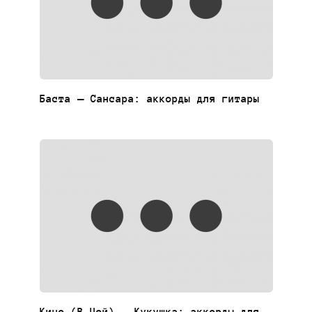
Баста — Сансара: аккорды для гитары