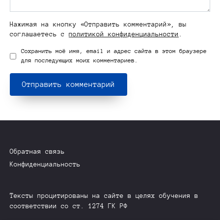
Нажимая на кнопку «Отправить комментарий», вы
соглашаетесь с
политикой конфиденциальности
.
Сохранить моё имя, email и адрес сайта в этом браузере
для последующих моих комментариев.
Обратная связь
Конфиденциальность
Тексты процитированы на сайте в целях обучения в
соответствии со ст. 1274 ГК РФ