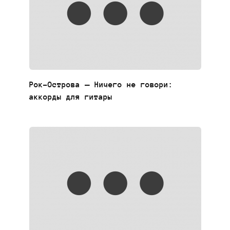
Рок-Острова — Ничего не говори:
аккорды для гитары