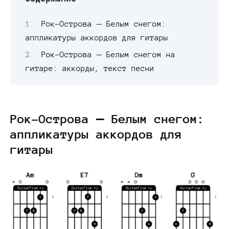
Рок-Острова — Белым снегом:
аппликатуры аккордов для гитары
Рок-Острова — Белым снегом на
гитаре: аккорды, текст песни
Рок-Острова — Белым снегом:
аппликатуры аккордов для
гитары