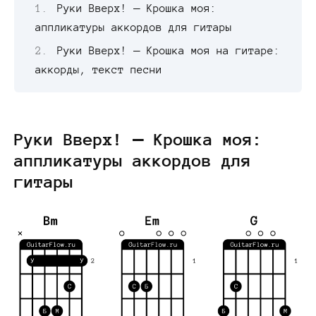
Руки Вверх! — Крошка моя:
аппликатуры аккордов для гитары
Руки Вверх! — Крошка моя на гитаре:
аккорды, текст песни
Руки Вверх! — Крошка моя:
аппликатуры аккордов для
гитары