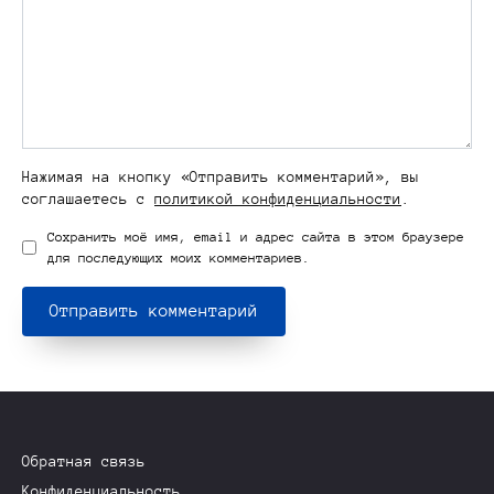
Нажимая на кнопку «Отправить комментарий», вы
соглашаетесь с
политикой конфиденциальности
.
Сохранить моё имя, email и адрес сайта в этом браузере
для последующих моих комментариев.
Обратная связь
Конфиденциальность