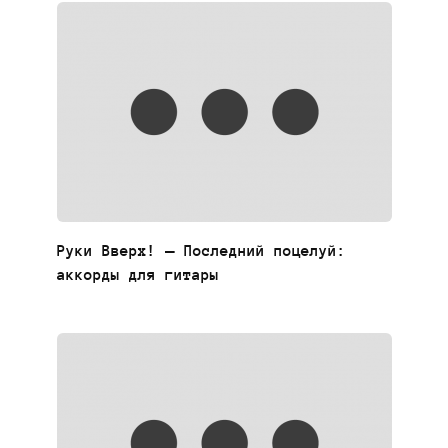
Руки Вверх! — Последний поцелуй:
аккорды для гитары