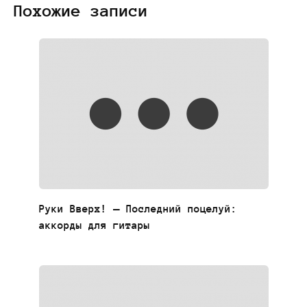
Похожие записи
Руки Вверх! — Последний поцелуй:
аккорды для гитары