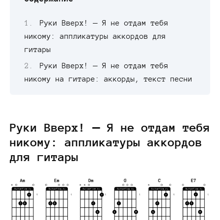
Руки Вверх! — Я не отдам тебя
никому: аппликатуры аккордов для
гитары
Руки Вверх! — Я не отдам тебя
никому на гитаре: аккорды, текст песни
Руки Вверх! — Я не отдам тебя
никому: аппликатуры аккордов
для гитары