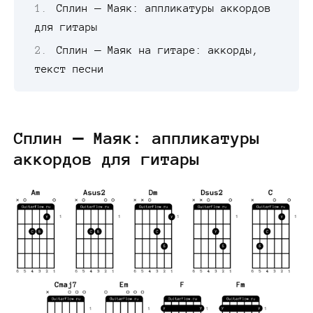
Сплин — Маяк: аппликатуры аккордов
для гитары
Сплин — Маяк на гитаре: аккорды,
текст песни
Сплин — Маяк: аппликатуры
аккордов для гитары