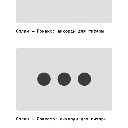
Сплин — Романс: аккорды для гитары
Сплин — Оркестр: аккорды для гитары