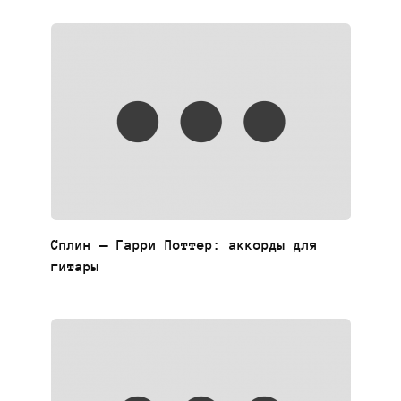
Сплин — Гарри Поттер: аккорды для
гитары