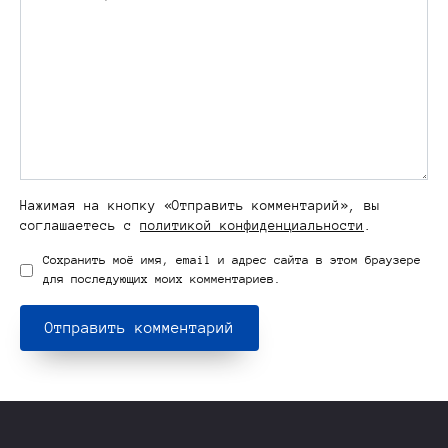
Нажимая на кнопку «Отправить комментарий», вы
соглашаетесь с
политикой конфиденциальности
.
Сохранить моё имя, email и адрес сайта в этом браузере
для последующих моих комментариев.