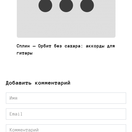
Сплин — Орбит без сахара: аккорды для
гитары
Добавить комментарий
Имя
*
Email
*
Комментарий