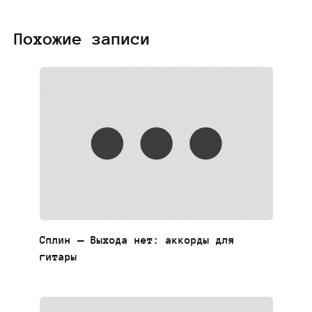
Похожие записи
Сплин — Выхода нет: аккорды для
гитары