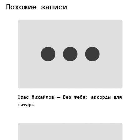
Похожие записи
Стас Михайлов — Без тебя: аккорды для
гитары