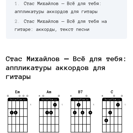
Стас Михайлов — Всё для тебя:
аппликатуры аккордов для гитары
Стас Михайлов — Всё для тебя на
гитаре: аккорды, текст песни
Стас Михайлов — Всё для тебя:
аппликатуры аккордов для
гитары