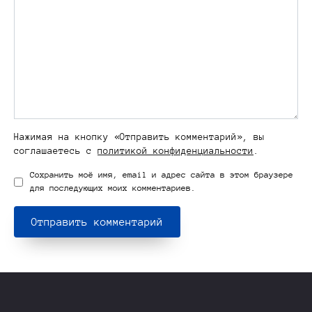
Нажимая на кнопку «Отправить комментарий», вы
соглашаетесь с
политикой конфиденциальности
.
Сохранить моё имя, email и адрес сайта в этом браузере
для последующих моих комментариев.