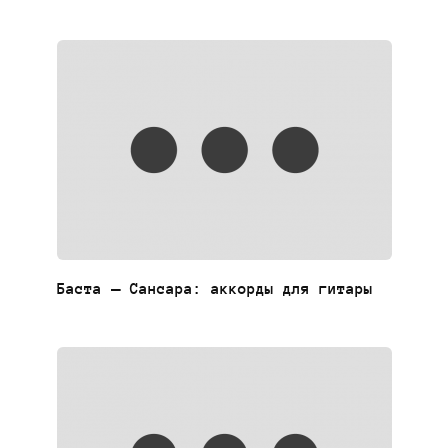
Баста — Сансара: аккорды для гитары