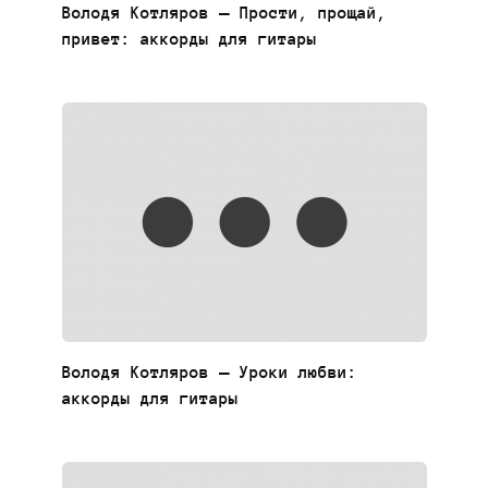
Володя Котляров — Прости, прощай,
привет: аккорды для гитары
Володя Котляров — Уроки любви:
аккорды для гитары