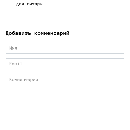
для гитары
Добавить комментарий
Имя
*
Email
*
Комментарий