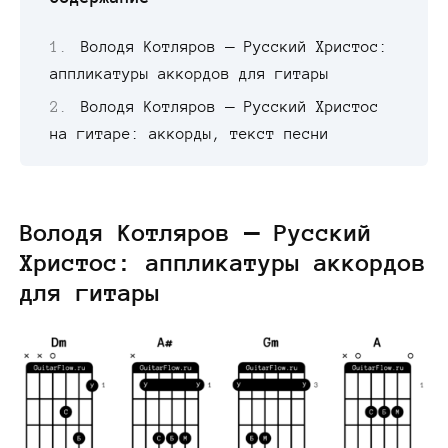
Володя Котляров — Русский Христос:
аппликатуры аккордов для гитары
Володя Котляров — Русский Христос
на гитаре: аккорды, текст песни
Володя Котляров — Русский
Христос: аппликатуры аккордов
для гитары