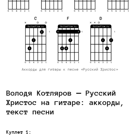
Аккорды для гитары к песне «Русский Христос»
Володя Котляров — Русский
Христос на гитаре: аккорды,
текст песни
Куплет 1: