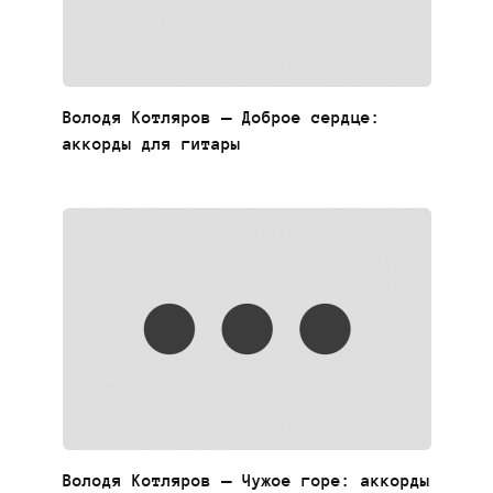
Володя Котляров — Доброе сердце:
аккорды для гитары
Володя Котляров — Чужое горе: аккорды