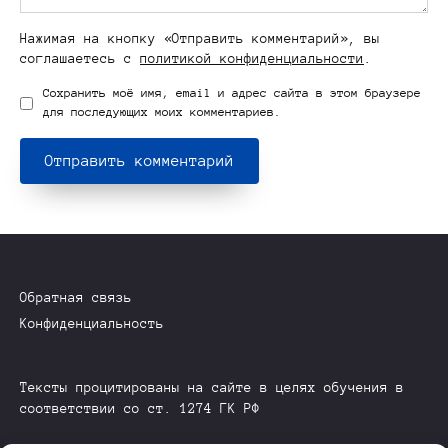
Нажимая на кнопку «Отправить комментарий», вы
соглашаетесь с
политикой конфиденциальности
.
Сохранить моё имя, email и адрес сайта в этом браузере
для последующих моих комментариев.
Обратная связь
Конфиденциальность
Тексты процитированы на сайте в целях обучения в
соответствии со ст. 1274 ГК РФ