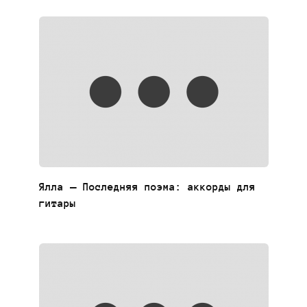
Ялла — Последняя поэма: аккорды для
гитары