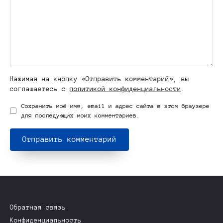
Нажимая на кнопку «Отправить комментарий», вы
соглашаетесь с
политикой конфиденциальности
.
Сохранить моё имя, email и адрес сайта в этом браузере
для последующих моих комментариев.
Обратная связь
Конфиденциальность