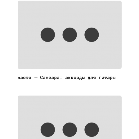
Баста — Сансара: аккорды для гитары